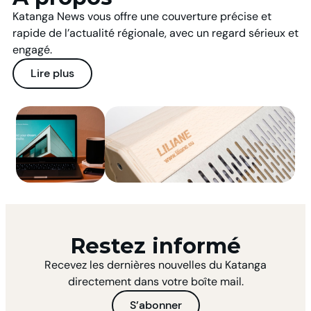
Katanga News vous offre une couverture précise et
rapide de l’actualité régionale, avec un regard sérieux et
engagé.
Lire plus
Restez informé
Recevez les dernières nouvelles du Katanga
directement dans votre boîte mail.
S’abonner