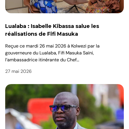
Lualaba : Isabelle Kibassa salue les
réalisations de Fifi Masuka
Reçue ce mardi 26 mai 2026 à Kolwezi par la
gouverneure du Lualaba, Fifi Masuka Saïni,
l’ambassadrice itinérante du Chef…
27 mai 2026