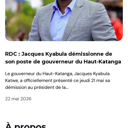
RDC : Jacques Kyabula démissionne de
son poste de gouverneur du Haut-Katanga
Le gouverneur du Haut-Katanga, Jacques Kyabula
Katwe, a officiellement présenté ce jeudi 21 mai sa
démission au président de la…
22 mai 2026
À propos