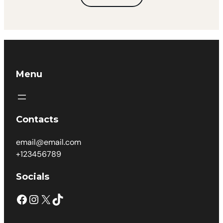
Menu
Contacts
email@email.com
+123456789
Socials