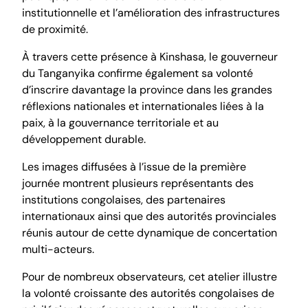
institutionnelle et l’amélioration des infrastructures
de proximité.
À travers cette présence à Kinshasa, le gouverneur
du Tanganyika confirme également sa volonté
d’inscrire davantage la province dans les grandes
réflexions nationales et internationales liées à la
paix, à la gouvernance territoriale et au
développement durable.
Les images diffusées à l’issue de la première
journée montrent plusieurs représentants des
institutions congolaises, des partenaires
internationaux ainsi que des autorités provinciales
réunis autour de cette dynamique de concertation
multi-acteurs.
Pour de nombreux observateurs, cet atelier illustre
la volonté croissante des autorités congolaises de