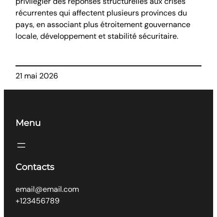
privilégier des réponses structurelles aux crises
récurrentes qui affectent plusieurs provinces du
pays, en associant plus étroitement gouvernance
locale, développement et stabilité sécuritaire.
21 mai 2026
Menu
Contacts
email@email.com
+123456789