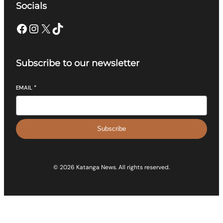
Socials
Facebook
Instagram
X
TikTok
Subscribe to our newsletter
EMAIL
*
Subscribe
© 2026 Katanga News. All rights reserved.