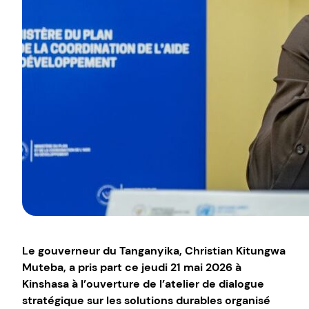
Le gouverneur du Tanganyika, Christian Kitungwa
Muteba, a pris part ce jeudi 21 mai 2026 à
Kinshasa à l’ouverture de l’atelier de dialogue
stratégique sur les solutions durables organisé