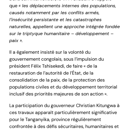
que
« les déplacements internes des populations,
causés notamment par les conflits armés,
l’insécurité persistante et les catastrophes
naturelles, appellent une approche intégrée fondée
sur le triptyque humanitaire – développement –
paix ».
Il a également insisté sur la volonté du
gouvernement congolais, sous l’impulsion du
président Félix Tshisekedi, de faire « de la
restauration de l’autorité de l’État, de la
consolidation de la paix, de la protection des
populations civiles et du développement territorial
inclusif des priorités majeures de son action ».
La participation du gouverneur Christian Kitungwa à
ces travaux apparaît particulièrement significative
pour le Tanganyika, province régulièrement
confrontée à des défis sécuritaires, humanitaires et