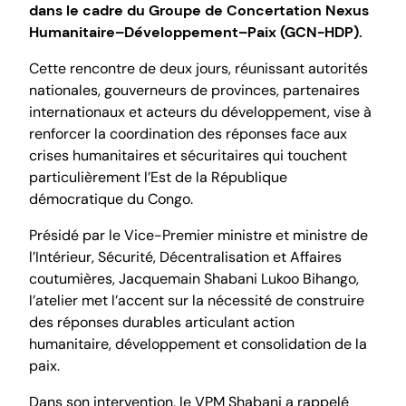
dans le cadre du Groupe de Concertation Nexus
Humanitaire–Développement–Paix (GCN-HDP).
Cette rencontre de deux jours, réunissant autorités
nationales, gouverneurs de provinces, partenaires
internationaux et acteurs du développement, vise à
renforcer la coordination des réponses face aux
crises humanitaires et sécuritaires qui touchent
particulièrement l’Est de la République
démocratique du Congo.
Présidé par le Vice-Premier ministre et ministre de
l’Intérieur, Sécurité, Décentralisation et Affaires
coutumières, Jacquemain Shabani Lukoo Bihango,
l’atelier met l’accent sur la nécessité de construire
des réponses durables articulant action
humanitaire, développement et consolidation de la
paix.
Dans son intervention, le VPM Shabani a rappelé