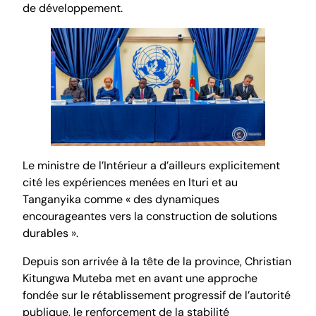
de développement.
Le ministre de l’Intérieur a d’ailleurs explicitement
cité les expériences menées en Ituri et au
Tanganyika comme « des dynamiques
encourageantes vers la construction de solutions
durables ».
Depuis son arrivée à la tête de la province, Christian
Kitungwa Muteba met en avant une approche
fondée sur le rétablissement progressif de l’autorité
publique, le renforcement de la stabilité