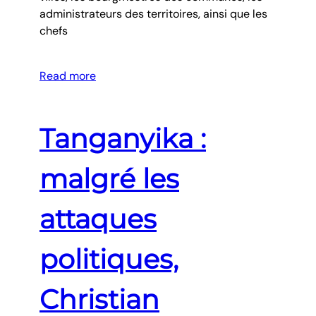
administrateurs des territoires, ainsi que les
chefs
Read more
Tanganyika :
malgré les
attaques
politiques,
Christian