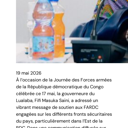
19 mai 2026
À l’occasion de la Journée des Forces armées
de la République démocratique du Congo
célébrée ce 17 mai, la gouverneure du
Lualaba, Fifi Masuka Saini, a adressé un
vibrant message de soutien aux FARDC
engagées sur les différents fronts sécuritaires
du pays, particulièrement dans l’Est de la
RDC. Dans une communication diffusée sur