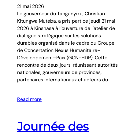
21 mai 2026
Le gouverneur du Tanganyika, Christian
Kitungwa Muteba, a pris part ce jeudi 21 mai
2026 à Kinshasa à l’ouverture de l’atelier de
dialogue stratégique sur les solutions
durables organisé dans le cadre du Groupe
de Concertation Nexus Humanitaire–
Développement–Paix (GCN-HDP). Cette
rencontre de deux jours, réunissant autorités
nationales, gouverneurs de provinces,
partenaires internationaux et acteurs du
Read more
Journée des