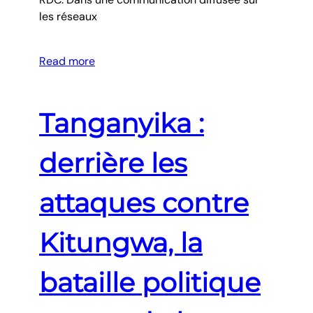
les réseaux
Read more
Tanganyika :
derrière les
attaques contre
Kitungwa, la
bataille politique