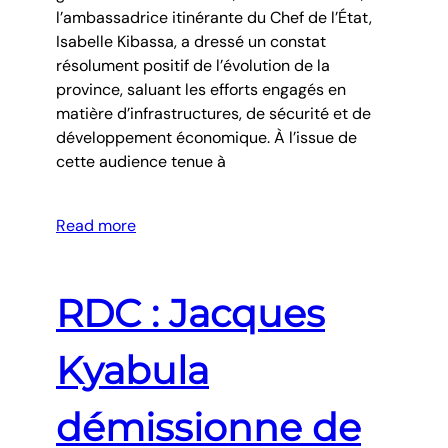
l’ambassadrice itinérante du Chef de l’État,
Isabelle Kibassa, a dressé un constat
résolument positif de l’évolution de la
province, saluant les efforts engagés en
matière d’infrastructures, de sécurité et de
développement économique. À l’issue de
cette audience tenue à
Read more
RDC : Jacques
Kyabula
démissionne de