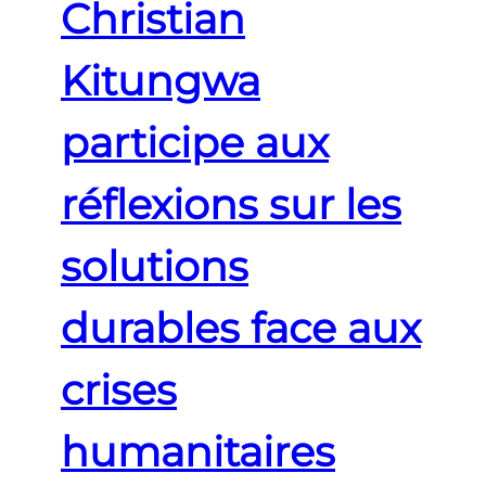
Christian
Kitungwa
participe aux
réflexions sur les
solutions
durables face aux
crises
humanitaires