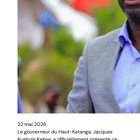
22 mai 2026
Le gouverneur du Haut-Katanga, Jacques
Kyabula Katwe, a officiellement présenté ce