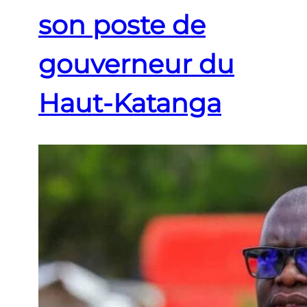
son poste de
gouverneur du
Haut-Katanga