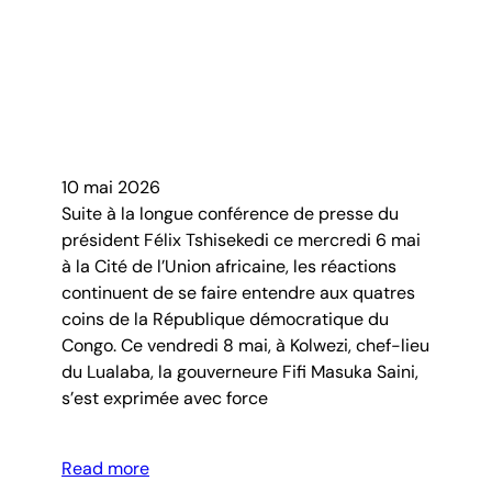
10 mai 2026
Suite à la longue conférence de presse du
président Félix Tshisekedi ce mercredi 6 mai
à la Cité de l’Union africaine, les réactions
continuent de se faire entendre aux quatres
coins de la République démocratique du
Congo. Ce vendredi 8 mai, à Kolwezi, chef-lieu
du Lualaba, la gouverneure Fifi Masuka Saini,
s’est exprimée avec force
Read more