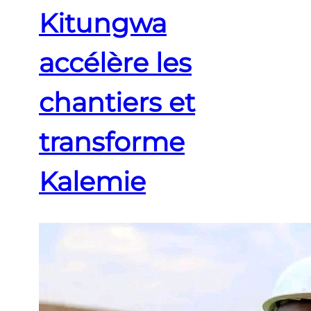
Kitungwa
accélère les
chantiers et
transforme
Kalemie