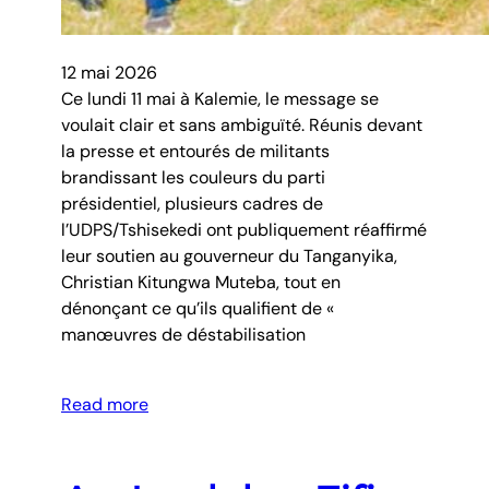
12 mai 2026
Ce lundi 11 mai à Kalemie, le message se
voulait clair et sans ambiguïté. Réunis devant
la presse et entourés de militants
brandissant les couleurs du parti
présidentiel, plusieurs cadres de
l’UDPS/Tshisekedi ont publiquement réaffirmé
leur soutien au gouverneur du Tanganyika,
Christian Kitungwa Muteba, tout en
dénonçant ce qu’ils qualifient de «
manœuvres de déstabilisation
Read more