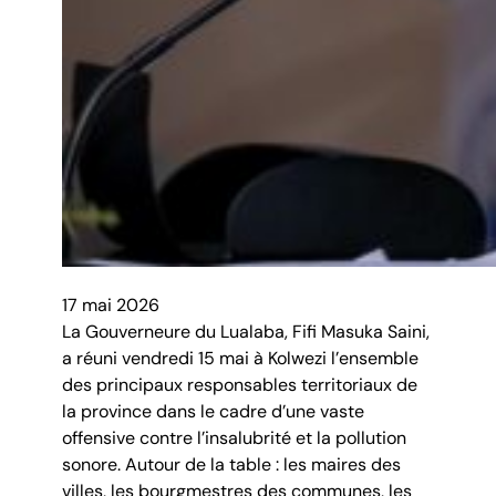
17 mai 2026
La Gouverneure du Lualaba, Fifi Masuka Saini,
a réuni vendredi 15 mai à Kolwezi l’ensemble
des principaux responsables territoriaux de
la province dans le cadre d’une vaste
offensive contre l’insalubrité et la pollution
sonore. Autour de la table : les maires des
villes, les bourgmestres des communes, les