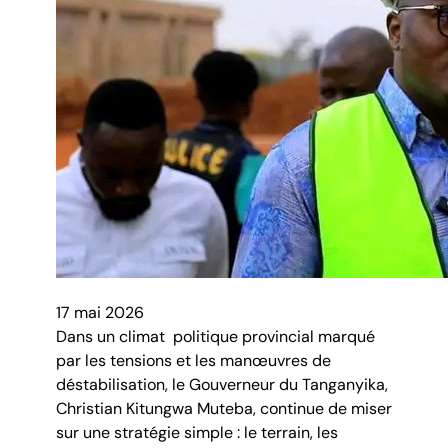
17 mai 2026
Dans un climat politique provincial marqué
par les tensions et les manœuvres de
déstabilisation, le Gouverneur du Tanganyika,
Christian Kitungwa Muteba, continue de miser
sur une stratégie simple : le terrain, les