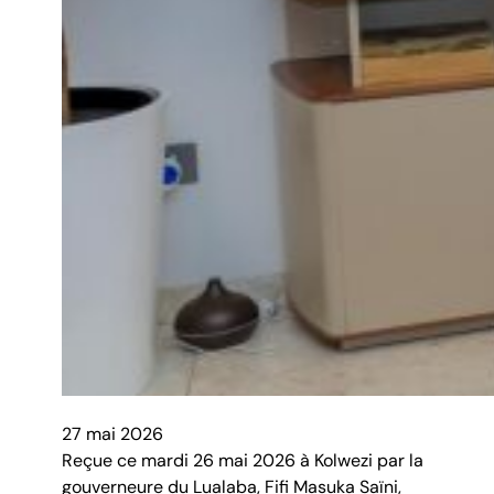
27 mai 2026
Reçue ce mardi 26 mai 2026 à Kolwezi par la
gouverneure du Lualaba, Fifi Masuka Saïni,