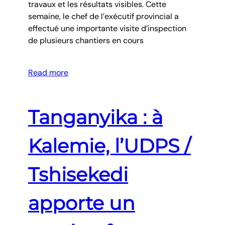
travaux et les résultats visibles. Cette
semaine, le chef de l’exécutif provincial a
effectué une importante visite d’inspection
de plusieurs chantiers en cours
Read more
Tanganyika : à
Kalemie, l’UDPS /
Tshisekedi
apporte un