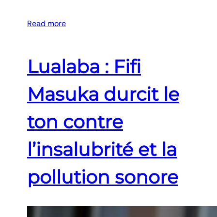
Read more
Lualaba : Fifi
Masuka durcit le
ton contre
l’insalubrité et la
pollution sonore