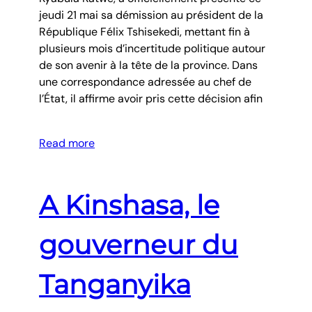
jeudi 21 mai sa démission au président de la
République Félix Tshisekedi, mettant fin à
plusieurs mois d’incertitude politique autour
de son avenir à la tête de la province. Dans
une correspondance adressée au chef de
l’État, il affirme avoir pris cette décision afin
Read more
A Kinshasa, le
gouverneur du
Tanganyika