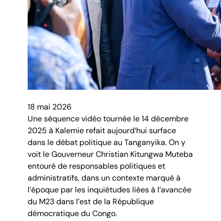
18 mai 2026
Une séquence vidéo tournée le 14 décembre
2025 à Kalemie refait aujourd’hui surface
dans le débat politique au Tanganyika. On y
voit le Gouverneur Christian Kitungwa Muteba
entouré de responsables politiques et
administratifs, dans un contexte marqué à
l’époque par les inquiétudes liées à l’avancée
du M23 dans l’est de la République
démocratique du Congo.